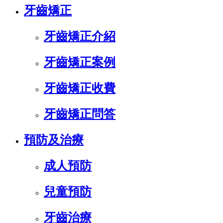
牙齒矯正
牙齒矯正介紹
牙齒矯正案例
牙齒矯正收費
牙齒矯正問答
預防及治療
成人預防
兒童預防
牙齒治療