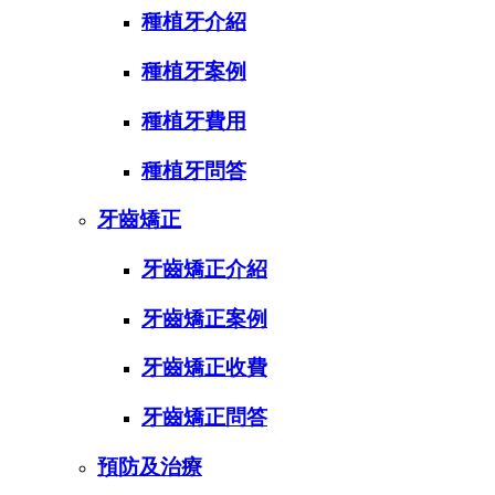
種植牙介紹
種植牙案例
種植牙費用
種植牙問答
牙齒矯正
牙齒矯正介紹
牙齒矯正案例
牙齒矯正收費
牙齒矯正問答
預防及治療