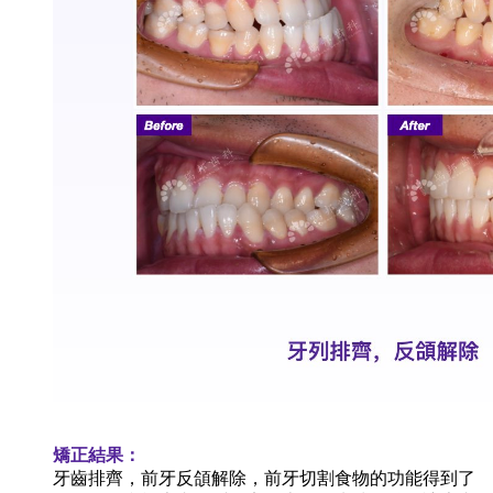
矯正結果：
牙齒排齊，前牙反頜解除，前牙切割食物的功能得到了