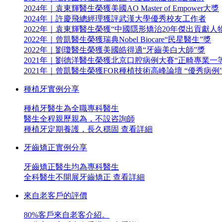
2024年｜袁東輝醫生榮獲美國AO Master of Empower大獎
2024年｜許慶飛總經理獲評武漢大學優秀校友工作者
2022年｜袁東輝醫生榮獲“中國隱形矯治20年傑出貢獻人
2022年｜曾凱醫生榮獲瑞典Nobel Biocare“民星醫生”獎
2022年｜劉瓊醫生榮獲美國皓得適“牙齒美白大師”獎
2021年｜劉德洋醫生榮獲北京口腔病例大賽“正畸專業一
2021年｜曾凱醫生榮獲FOR種植技術高峰論壇 “優秀病例
種植牙實例分享
種植牙醫生為全職專科醫生
醫生全程親歷親為，不設咨詢師
種植牙定期養護，長久穩固
查看詳細
牙齒矯正實例分享
牙齒矯正醫生均為專科醫生
全科醫生不開展牙齒矯正
查看詳細
來自老客戶的評價
80%客戶來自老客介紹。